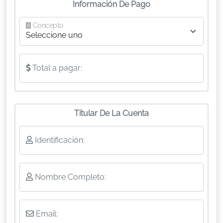
Información De Pago
Concepto
Total a pagar:
Titular De La Cuenta
Identificación:
Nombre Completo:
Email: