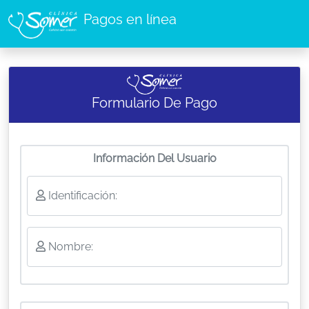
Pagos en línea
Formulario De Pago
Información Del Usuario
Identificación:
Nombre: